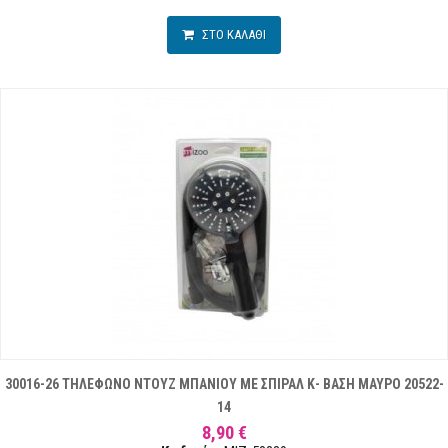
ΣΤΟ ΚΑΛΑΘΙ
30016-26 ΤΗΛΕΦΩΝΟ ΝΤΟΥΖ ΜΠΑΝΙΟΥ ΜΕ ΣΠΙΡΑΛ Κ- ΒΑΣΗ ΜΑΥΡΟ 20522-
14
8,90 €