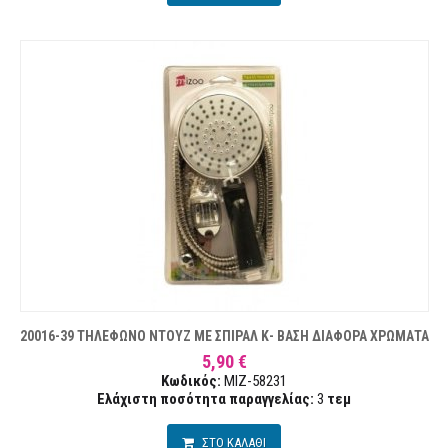
20016-39 ΤΗΛΕΦΩΝΟ ΝΤΟΥΖ ΜΕ ΣΠΙΡΑΛ Κ- ΒΑΣΗ ΔΙΑΦΟΡΑ ΧΡΩΜΑΤΑ
5,90 €
Κωδικός:
MIZ-58231
Ελάχιστη ποσότητα παραγγελίας:
3
τεμ
ΣΤΟ ΚΑΛΑΘΙ