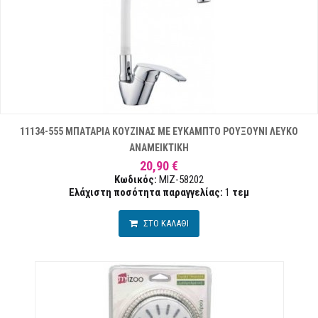
11134-555 ΜΠΑΤΑΡΙΑ ΚΟΥΖΙΝΑΣ ΜΕ ΕΥΚΑΜΠΤΟ ΡΟΥΞΟΥΝΙ ΛΕΥΚΟ
ΑΝΑΜΕΙΚΤΙΚΗ
20,90 €
Κωδικός:
MIZ-58202
Ελάχιστη ποσότητα παραγγελίας:
1
τεμ
ΣΤΟ ΚΑΛΑΘΙ