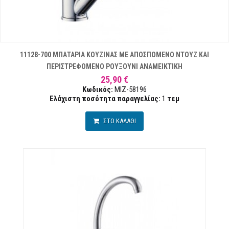
11128-700 ΜΠΑΤΑΡΙΑ ΚΟΥΖΙΝΑΣ ΜΕ ΑΠΟΣΠΟΜΕΝΟ ΝΤΟΥΖ ΚΑΙ
ΠΕΡΙΣΤΡΕΦΟΜΕΝΟ ΡΟΥΞΟΥΝΙ ΑΝΑΜΕΙΚΤΙΚΗ
25,90 €
Κωδικός:
MIZ-58196
Ελάχιστη ποσότητα παραγγελίας:
1
τεμ
ΣΤΟ ΚΑΛΑΘΙ