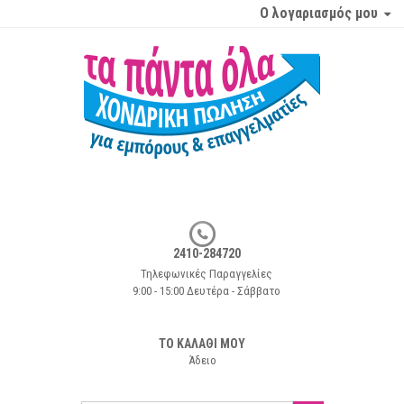
Ο λογαριασμός μου
2410-284720
Τηλεφωνικές Παραγγελίες
9:00 - 15:00 Δευτέρα - Σάββατο
ΤΟ ΚΑΛΑΘΙ ΜΟΥ
Άδειο