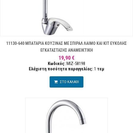
11130-640 ΜΠΑΤΑΡΙΑ ΚΟΥΖΙΝΑΣ ΜΕ ΣΠΙΡΑΛ ΛΑΙΜΟ ΚΑΙ ΚΙΤ ΕΥΚΟΛΗΣ
ΕΓΚΑΤΑΣΤΑΣΗΣ ΑΝΑΜΕΙΚΤΙΚΗ
19,90 €
Κωδικός:
MIZ-58198
Ελάχιστη ποσότητα παραγγελίας:
1
τεμ
ΣΤΟ ΚΑΛΑΘΙ