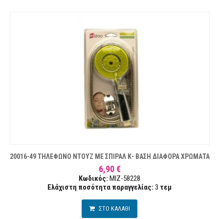
20016-49 ΤΗΛΕΦΩΝΟ ΝΤΟΥΖ ΜΕ ΣΠΙΡΑΛ Κ- ΒΑΣΗ ΔΙΑΦΟΡΑ ΧΡΩΜΑΤΑ
6,90 €
Κωδικός:
MIZ-58228
Ελάχιστη ποσότητα παραγγελίας:
3
τεμ
ΣΤΟ ΚΑΛΑΘΙ