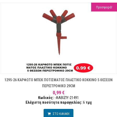
Προσφορά!
1295-26 ΚΑΡΦΩΤΟ ΜΠΕΚ ΠΟΤΙΣΜΑΤΟΣ ΠΛΑΣΤΙΚΟ ΚΟΚΚΙΝΟ 5 ΘΕΣΕΩΝ
ΠΕΡΙΣΤΡΟΦΙΚΟ 29CM
0,99 €
Κωδικός:
-AABIZIY-21491
Ελάχιστη ποσότητα παραγγελίας:
6
τμχ
ΣΤΟ ΚΑΛΑΘΙ