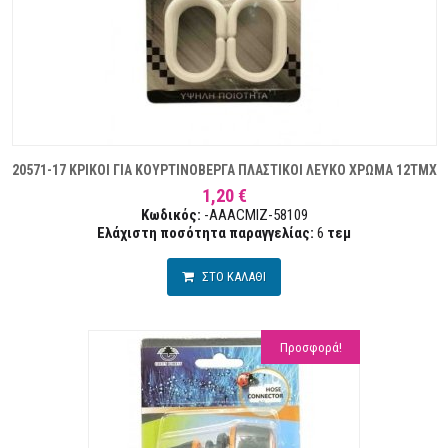
20571-17 ΚΡΙΚΟΙ ΓΙΑ ΚΟΥΡΤΙΝΟΒΕΡΓΑ ΠΛΑΣΤΙΚΟΙ ΛΕΥΚΟ ΧΡΩΜΑ 12ΤΜΧ
1,20 €
Κωδικός:
-AAACMIZ-58109
Ελάχιστη ποσότητα παραγγελίας:
6
τεμ
ΣΤΟ ΚΑΛΑΘΙ
Προσφορά!