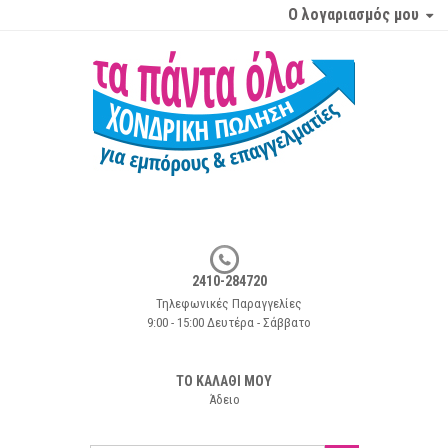
Ο λογαριασμός μου
2410-284720
Τηλεφωνικές Παραγγελίες
9:00 - 15:00 Δευτέρα - Σάββατο
ΤΟ ΚΑΛΑΘΙ ΜΟΥ
Άδειο