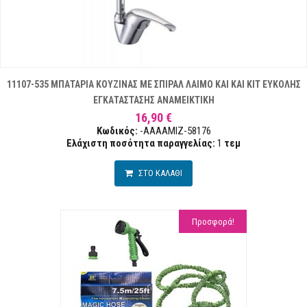
11107-535 ΜΠΑΤΑΡΙΑ ΚΟΥΖΙΝΑΣ ΜΕ ΣΠΙΡΑΛ ΛΑΙΜΟ ΚΑΙ ΚΑΙ ΚΙΤ ΕΥΚΟΛΗΣ
ΕΓΚΑΤΑΣΤΑΣΗΣ ΑΝΑΜΕΙΚΤΙΚΗ
16,90 €
Κωδικός:
-AAAAMIZ-58176
Ελάχιστη ποσότητα παραγγελίας:
1
τεμ
ΣΤΟ ΚΑΛΑΘΙ
Προσφορά!