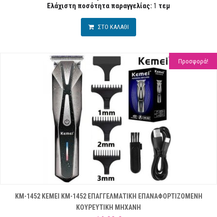
Ελάχιστη ποσότητα παραγγελίας:
1
τεμ
ΣΤΟ ΚΑΛΑΘΙ
Προσφορά!
ΚΜ-1452 KEMEI KM-1452 ΕΠΑΓΓΕΛΜΑΤΙΚΗ ΕΠΑΝΑΦΟΡΤΙΖΟΜΕΝΗ
ΚΟΥΡΕΥΤΙΚΗ ΜΗΧΑΝΗ