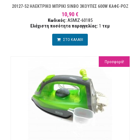
20127-52 ΗΛΕΚΤΡΙΚΟ ΜΠΡΙΚΙ SINBO 3ΚΟΥΠΕΣ 600W ΚΑΦΕ-ΡΟΖ
10,90 €
Κωδικός:
ASMIZ-60185
Ελάχιστη ποσότητα παραγγελίας:
1
τεμ
ΣΤΟ ΚΑΛΑΘΙ
Προσφορά!