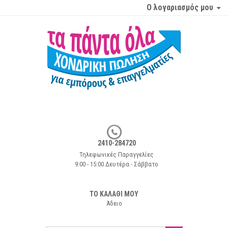
Ο λογαριασμός μου
2410-284720
Τηλεφωνικές Παραγγελίες
9:00 - 15:00 Δευτέρα - Σάββατο
ΤΟ ΚΑΛΑΘΙ ΜΟΥ
Άδειο