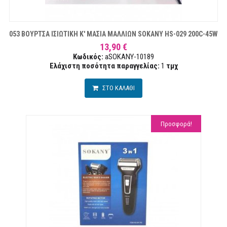
053 ΒΟΥΡΤΣΑ ΙΣΙΩΤΙΚΗ Κ' ΜΑΣΙΑ ΜΑΛΛΙΩΝ SOKANY HS-029 200C-45W
13,90 €
Κωδικός:
aSOKANY-10189
Ελάχιστη ποσότητα παραγγελίας:
1
τμχ
ΣΤΟ ΚΑΛΑΘΙ
Προσφορά!