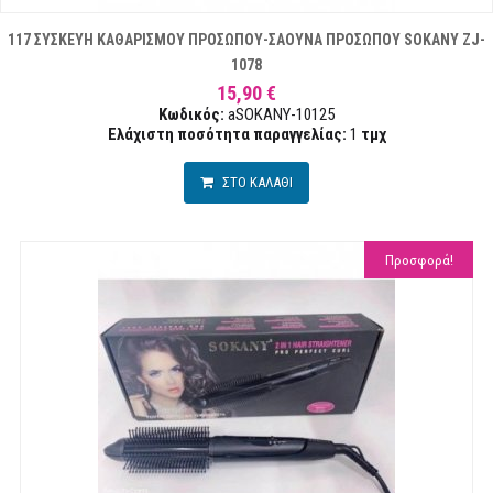
117 ΣΥΣΚΕΥΗ ΚΑΘΑΡΙΣΜΟΥ ΠΡΟΣΩΠΟΥ-ΣΑΟΥΝΑ ΠΡΟΣΩΠΟΥ SOKANY ZJ-
1078
15,90 €
Κωδικός:
aSOKANY-10125
Ελάχιστη ποσότητα παραγγελίας:
1
τμχ
ΣΤΟ ΚΑΛΑΘΙ
Προσφορά!