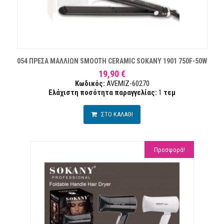
054 ΠΡΕΣΑ ΜΑΛΛΙΩΝ SMOOTH CERAMIC SOKANY 1901 750F-50W
19,90 €
Κωδικός:
AVEMIZ-60270
Ελάχιστη ποσότητα παραγγελίας:
1
τεμ
ΣΤΟ ΚΑΛΑΘΙ
Προσφορά!