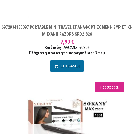
6972934150097 PORTABLE MINI TRAVEL ΕΠΑΝΑΦΟΡΤΙΖΟΜΕΝΗ ΞΥΡΙΣΤΙΚΗ
ΜΗΧΑΝΗ RAZORS SRD2-826
7,90 €
Κωδικός:
AVCMIZ-60309
Ελάχιστη ποσότητα παραγγελίας:
3
τεμ
ΣΤΟ ΚΑΛΑΘΙ
Προσφορά!