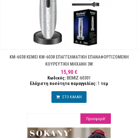
ΚΜ-6038 KEMEI KM-6038 ΕΠΑΓΓΕΛΜΑΤΙΚΗ ΕΠΑΝΑΦΟΡΤΙΖΟΜΕΝΗ
ΚΟΥΡΕΥΤΙΚΗ ΜΗΧΑΝΗ 3W
15,90 €
Κωδικός:
BEMIZ-60301
Ελάχιστη ποσότητα παραγγελίας:
1
τεμ
ΣΤΟ ΚΑΛΑΘΙ
Προσφορά!