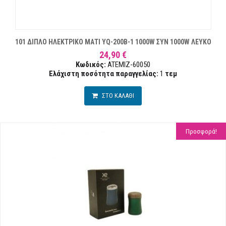
101 ΔΙΠΛΟ ΗΛΕΚΤΡΙΚΟ ΜΑΤΙ YQ-200B-1 1000W ΣΥΝ 1000W ΛΕΥΚΟ
24,90 €
Κωδικός:
ATEMIZ-60050
Ελάχιστη ποσότητα παραγγελίας:
1
τεμ
ΣΤΟ ΚΑΛΑΘΙ
Προσφορά!