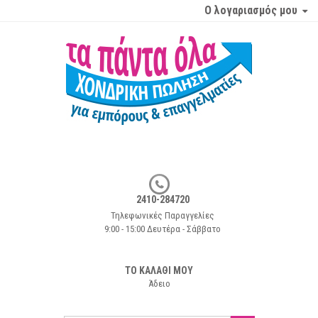
Ο λογαριασμός μου
2410-284720
Τηλεφωνικές Παραγγελίες
9:00 - 15:00 Δευτέρα - Σάββατο
ΤΟ ΚΑΛΑΘΙ ΜΟΥ
Άδειο