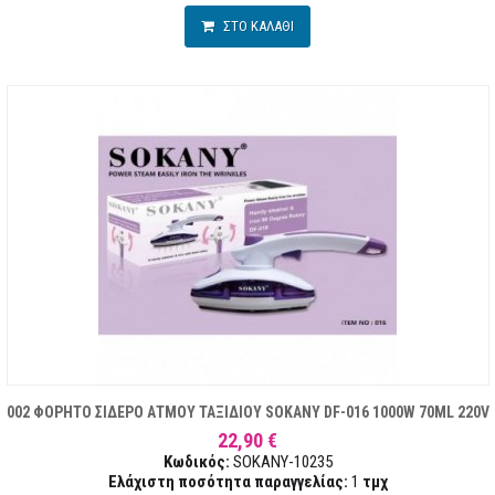
ΣΤΟ ΚΑΛΑΘΙ
002 ΦΟΡΗΤΟ ΣΙΔΕΡΟ ΑΤΜΟΥ ΤΑΞΙΔΙΟΥ SOKANY DF-016 1000W 70ML 220V
22,90 €
Κωδικός:
SOKANY-10235
Ελάχιστη ποσότητα παραγγελίας:
1
τμχ