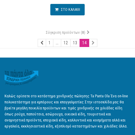
ΣΤΟ ΚΑΛΑΘΙ
Σύγκριση προϊόντων (
0
)
1
...
12
13
14
Καλώς ορίσατε στο κατάστημα χονδρικής πώλησης Ta Panta Ola Ένα on-line
πολυκατάστημα για εμπόρους και επαγγελματίες Στην ιστοσελίδα μας θα
βρείτε μεγάλη ποικιλία προϊόντων και τιμές χονδρικής σε χιλιάδες είδη
όπως ρούχα, παπούτσια, εσώρουχα, οικιακά είδη, τουριστικά και
αναμνηστικά προϊόντα, εποχιακά είδη, καλλυντικά και κοσμήματα αλλά και
εργαλεία, εκκλησιαστικά είδη, εξοπλισμό καταστημάτων και χιλιάδες άλλα.