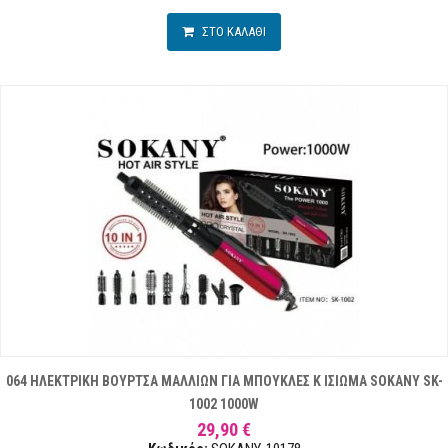
ΣΤΟ ΚΑΛΑΘΙ
064 ΗΛΕΚΤΡΙΚΗ ΒΟΥΡΤΣΑ ΜΑΛΛΙΩΝ ΓΙΑ ΜΠΟΥΚΛΕΣ Κ ΙΣΙΩΜΑ SOKANY SK-
1002 1000W
29,90 €