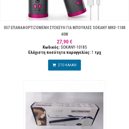
057 ΕΠΑΝΑΦΟΡΤΙΖΟΜΕΝΗ ΣΥΣΚΕΥΗ ΓΙΑ ΜΠΟΥΚΛΕΣ SOKANY MRD-1188
40W
27,90 €
Κωδικός:
SOKANY-10185
Ελάχιστη ποσότητα παραγγελίας:
1
τμχ
ΣΤΟ ΚΑΛΑΘΙ