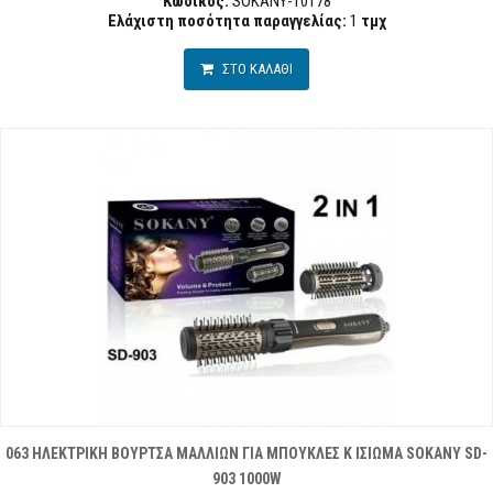
Κωδικός:
SOKANY-10178
Ελάχιστη ποσότητα παραγγελίας:
1
τμχ
ΣΤΟ ΚΑΛΑΘΙ
063 ΗΛΕΚΤΡΙΚΗ ΒΟΥΡΤΣΑ ΜΑΛΛΙΩΝ ΓΙΑ ΜΠΟΥΚΛΕΣ Κ ΙΣΙΩΜΑ SOKANY SD-
903 1000W