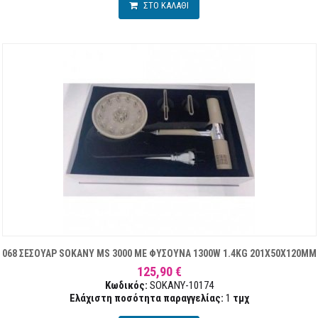
ΣΤΟ ΚΑΛΑΘΙ
068 ΣΕΣΟΥΑΡ SOKANY MS 3000 ΜΕ ΦΥΣΟΥΝΑ 1300W 1.4KG 201X50X120MM
125,90 €
Κωδικός:
SOKANY-10174
Ελάχιστη ποσότητα παραγγελίας:
1
τμχ