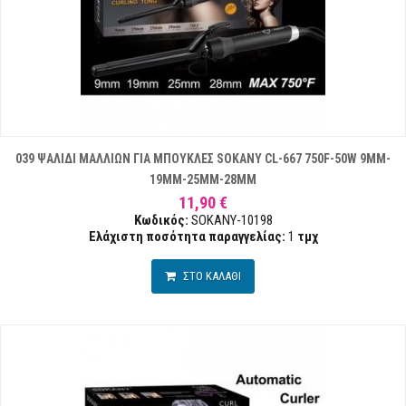
039 ΨΑΛΙΔΙ ΜΑΛΛΙΩΝ ΓΙΑ ΜΠΟΥΚΛΕΣ SOKANY CL-667 750F-50W 9MM-
19MM-25MM-28MM
11,90 €
Κωδικός:
SOKANY-10198
Ελάχιστη ποσότητα παραγγελίας:
1
τμχ
ΣΤΟ ΚΑΛΑΘΙ