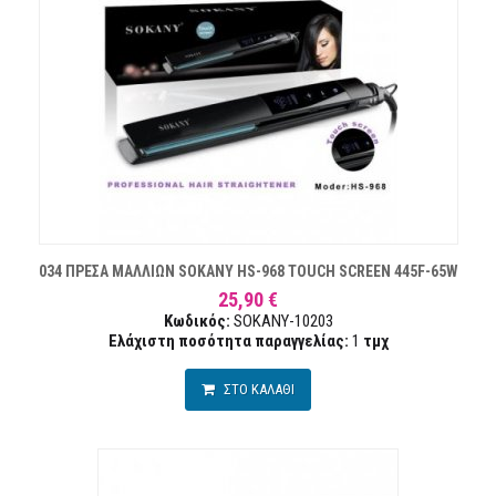
034 ΠΡΕΣΑ ΜΑΛΛΙΩΝ SOKANY HS-968 TOUCH SCREEN 445F-65W
25,90 €
Κωδικός:
SOKANY-10203
Ελάχιστη ποσότητα παραγγελίας:
1
τμχ
ΣΤΟ ΚΑΛΑΘΙ