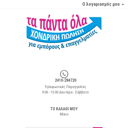
Ο λογαριασμός μου
2410-284720
Τηλεφωνικές Παραγγελίες
9:00 - 15:00 Δευτέρα - Σάββατο
ΤΟ ΚΑΛΑΘΙ ΜΟΥ
Άδειο