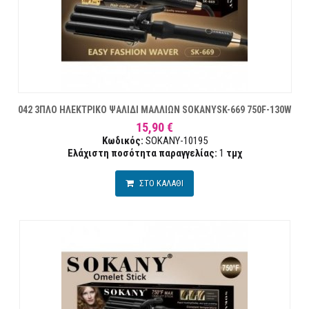
042 3ΠΛΟ ΗΛΕΚΤΡΙΚΟ ΨΑΛΙΔΙ ΜΑΛΛΙΩΝ SOKANYSK-669 750F-130W
15,90 €
Κωδικός:
SOKANY-10195
Ελάχιστη ποσότητα παραγγελίας:
1
τμχ
ΣΤΟ ΚΑΛΑΘΙ