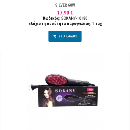
SILVER 60W
17,90 €
Κωδικός:
SOKANY-10180
Ελάχιστη ποσότητα παραγγελίας:
1
τμχ
ΣΤΟ ΚΑΛΑΘΙ