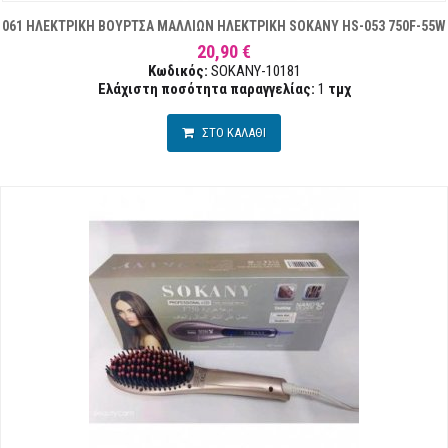
061 ΗΛΕΚΤΡΙΚΗ ΒΟΥΡΤΣΑ ΜΑΛΛΙΩΝ ΗΛΕΚΤΡΙΚΗ SOKANY HS-053 750F-55W
20,90 €
Κωδικός:
SOKANY-10181
Ελάχιστη ποσότητα παραγγελίας:
1
τμχ
ΣΤΟ ΚΑΛΑΘΙ