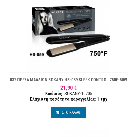
032 ΠΡΕΣΑ ΜΑΛΛΙΩΝ SOKANY HS-059 SLEEK CONTROL 750F-50W
21,90 €
Κωδικός:
SOKANY-10205
Ελάχιστη ποσότητα παραγγελίας:
1
τμχ
ΣΤΟ ΚΑΛΑΘΙ