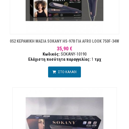
052 ΚΕΡΑΜΙΚΗ ΜΑΣΙΑ SOKANY HS-978 ΓΙΑ AFRO LOOK 750F-34W
35,90 €
Κωδικός:
SOKANY-10190
Ελάχιστη ποσότητα παραγγελίας:
1
τμχ
ΣΤΟ ΚΑΛΑΘΙ