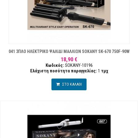
041 3ΠΛΟ ΗΛΕΚΤΡΙΚΟ ΨΑΛΙΔΙ ΜΑΛΛΙΩΝ SOKANY SK-670 750F-90W
18,90 €
Κωδικός:
SOKANY-10196
Ελάχιστη ποσότητα παραγγελίας:
1
τμχ
ΣΤΟ ΚΑΛΑΘΙ