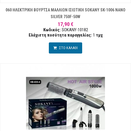
060 ΗΛΕΚΤΡΙΚΗ ΒΟΥΡΤΣΑ ΜΑΛΛΙΩΝ ΙΣΙΩΤΙΚΗ SOKANY SK-1006 NANO
SILVER 750F-50W
17,90 €
Κωδικός:
SOKANY-10182
Ελάχιστη ποσότητα παραγγελίας:
1
τμχ
ΣΤΟ ΚΑΛΑΘΙ