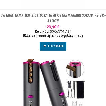
058 ΕΠΑΓΓΕΛΜΑΤΙΚΟ ΙΣΙΩΤΙΚΟ Κ' ΓΙΑ ΜΠΟΥΚΛΑ ΜΑΛΛΙΩΝ SOKANY HB-835-
4 1000W
23,90 €
Κωδικός:
SOKANY-10184
Ελάχιστη ποσότητα παραγγελίας:
1
τμχ
ΣΤΟ ΚΑΛΑΘΙ