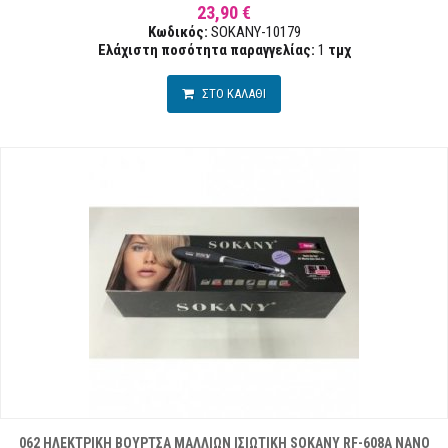
23,90 €
Κωδικός:
SOKANY-10179
Ελάχιστη ποσότητα παραγγελίας:
1
τμχ
ΣΤΟ ΚΑΛΑΘΙ
062 ΗΛΕΚΤΡΙΚΗ ΒΟΥΡΤΣΑ ΜΑΛΛΙΩΝ ΙΣΙΩΤΙΚΗ SOKANY RF-608A NANO