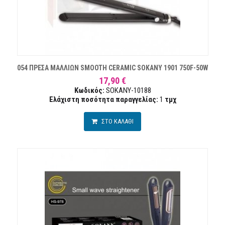
054 ΠΡΕΣΑ ΜΑΛΛΙΩΝ SMOOTH CERAMIC SOKANY 1901 750F-50W
17,90 €
Κωδικός:
SOKANY-10188
Ελάχιστη ποσότητα παραγγελίας:
1
τμχ
ΣΤΟ ΚΑΛΑΘΙ