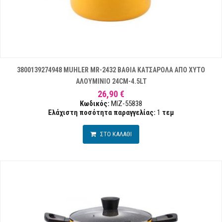
3800139274948 MUHLER MR-2432 ΒΑΘΙΑ ΚΑΤΣΑΡΟΛΑ ΑΠΟ ΧΥΤΟ
ΑΛΟΥΜΙΝΙΟ 24CM-4.5LT
26,90 €
Κωδικός:
MIZ-55838
Ελάχιστη ποσότητα παραγγελίας:
1
τεμ
ΣΤΟ ΚΑΛΑΘΙ