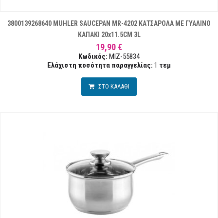
3800139268640 MUHLER SAUCEPAN MR-4202 ΚΑΤΣΑΡΟΛΑ ΜΕ ΓΥΑΛΙΝΟ
ΚΑΠΑΚΙ 20x11.5CM 3L
19,90 €
Κωδικός:
MIZ-55834
Ελάχιστη ποσότητα παραγγελίας:
1
τεμ
ΣΤΟ ΚΑΛΑΘΙ