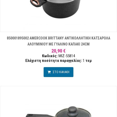
850001895002 AMERCOOK BRITTANY ΑΝΤΙΚΟΛΛΗΤΙΚΗ ΚΑΤΣΑΡΟΛΑ
ΑΛΟΥΜΙΝΙΟΥ ΜΕ ΓΥΑΛΙΝΟ ΚΑΠΑΚΙ 24CM
20,90 €
Κωδικός:
MIZ-55814
Ελάχιστη ποσότητα παραγγελίας:
1
τεμ
ΣΤΟ ΚΑΛΑΘΙ