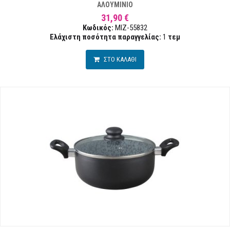
ΑΛΟΥΜΙΝΙΟ
31,90 €
Κωδικός:
MIZ-55832
Ελάχιστη ποσότητα παραγγελίας:
1
τεμ
ΣΤΟ ΚΑΛΑΘΙ