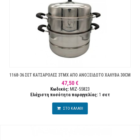
1168-36 ΣΕΤ ΚΑΤΣΑΡΟΛΕΣ 3TMX ΑΠΟ ΑΝΟΞΕΙΔΩΤΟ ΧΑΛΥΒΑ 30CM
47,50 €
Κωδικός:
MIZ-55823
Ελάχιστη ποσότητα παραγγελίας:
1
σετ
ΣΤΟ ΚΑΛΑΘΙ