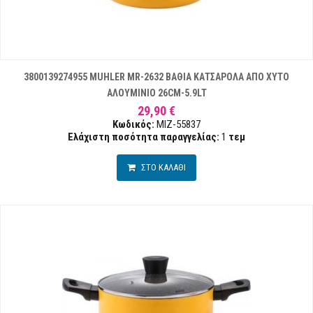
3800139274955 MUHLER MR-2632 ΒΑΘΙΑ ΚΑΤΣΑΡΟΛΑ ΑΠΟ ΧΥΤΟ
ΑΛΟΥΜΙΝΙΟ 26CM-5.9LT
29,90 €
Κωδικός:
MIZ-55837
Ελάχιστη ποσότητα παραγγελίας:
1
τεμ
ΣΤΟ ΚΑΛΑΘΙ