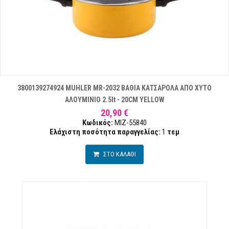
3800139274924 MUHLER MR-2032 ΒΑΘΙΑ ΚΑΤΣΑΡΟΛΑ ΑΠΟ ΧΥΤΟ
ΑΛΟΥΜΙΝΙΟ 2.5lt - 20CM YELLOW
20,90 €
Κωδικός:
MIZ-55840
Ελάχιστη ποσότητα παραγγελίας:
1
τεμ
ΣΤΟ ΚΑΛΑΘΙ