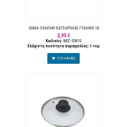
ΣΤΑ ΕΠΙΘΥΜΙΏΝ
ΣΥΓΚΡ
20064-3 ΚΑΠΑΚΙ ΚΑΤΣΑΡΟΛΑΣ ΓΥΑΛΙΝΟ 18
2,95 €
Κωδικός:
MIZ-55810
Ελάχιστη ποσότητα παραγγελίας:
6
τεμ
ΣΤΟ ΚΑΛΑΘΙ