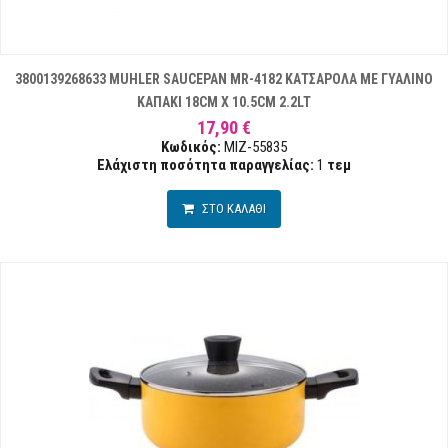
3800139268633 MUHLER SAUCEPAN MR-4182 ΚΑΤΣΑΡΟΛΑ ΜΕ ΓΥΑΛΙΝΟ
ΚΑΠΑΚΙ 18CM X 10.5CM 2.2LT
17,90 €
Κωδικός:
MIZ-55835
Ελάχιστη ποσότητα παραγγελίας:
1
τεμ
ΣΤΟ ΚΑΛΑΘΙ