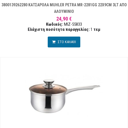
3800139262280 ΚΑΤΣΑΡΟΛΑ MUHLER PETRA MR-2281GG 22X9CM 3LT ΑΠΟ
ΑΛΟΥΜΙΝΙΟ
24,90 €
Κωδικός:
MIZ-55833
Ελάχιστη ποσότητα παραγγελίας:
1
τεμ
ΣΤΟ ΚΑΛΑΘΙ