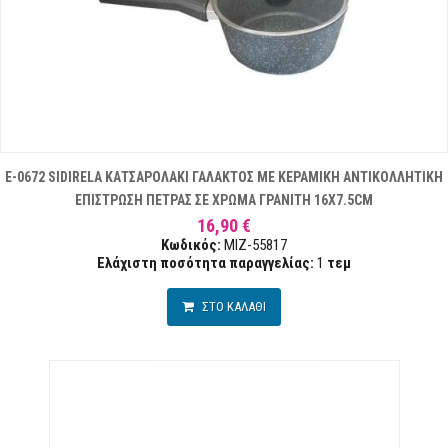
E-0672 SIDIRELA ΚΑΤΣΑΡΟΛΑΚΙ ΓΑΛΑΚΤΟΣ ΜΕ ΚΕΡΑΜΙΚΗ ΑΝΤΙΚΟΛΛΗΤΙΚΗ
ΕΠΙΣΤΡΩΣΗ ΠΕΤΡΑΣ ΣΕ ΧΡΩΜΑ ΓΡΑΝΙΤΗ 16X7.5CM
16,90 €
Κωδικός:
MIZ-55817
Ελάχιστη ποσότητα παραγγελίας:
1
τεμ
ΣΤΟ ΚΑΛΑΘΙ