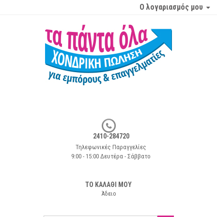
Ο λογαριασμός μου
2410-284720
Τηλεφωνικές Παραγγελίες
9:00 - 15:00 Δευτέρα - Σάββατο
ΤΟ ΚΑΛΑΘΙ ΜΟΥ
Άδειο