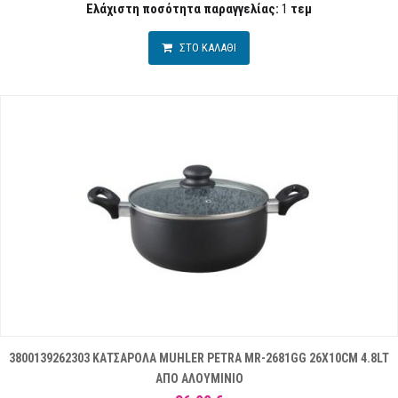
Ελάχιστη ποσότητα παραγγελίας:
1
τεμ
ΣΤΟ ΚΑΛΑΘΙ
3800139262303 ΚΑΤΣΑΡΟΛΑ MUHLER PETRA MR-2681GG 26X10CM 4.8LT
ΑΠΟ ΑΛΟΥΜΙΝΙΟ