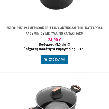
850001895019 AMERCOOK BRITTANY ΑΝΤΙΚΟΛΛΗΤΙΚΗ ΚΑΤΣΑΡΟΛΑ
ΑΛΟΥΜΙΝΙΟΥ ΜΕ ΓΥΑΛΙΝΟ ΚΑΠΑΚΙ 26CM
24,90 €
Κωδικός:
MIZ-55813
Ελάχιστη ποσότητα παραγγελίας:
1
τεμ
ΣΤΟ ΚΑΛΑΘΙ