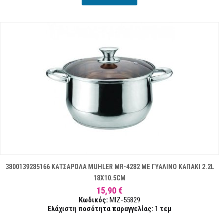
3800139285166 ΚΑΤΣΑΡΟΛΑ MUHLER MR-4282 ΜΕ ΓΥΑΛΙΝΟ ΚΑΠΑΚΙ 2.2L
18X10.5CM
15,90 €
Κωδικός:
MIZ-55829
Ελάχιστη ποσότητα παραγγελίας:
1
τεμ