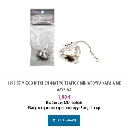
1193-57 MIZOO KITCHEN ΦΙΛΤΡΟ ΤΣΑΓΙΟΥ ΜΙΝΙΑΤΟΥΡΑ ΚΑΡΔΙΑ ΜΕ
ΑΛΥΣΙΔΑ
1,90 €
Κωδικός:
MIZ-55656
Ελάχιστη ποσότητα παραγγελίας:
6
τεμ
ΣΤΟ ΚΑΛΑΘΙ