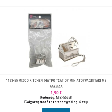
1193-55 MIZOO KITCHEN ΦΙΛΤΡΟ ΤΣΑΓΙΟΥ ΜΙΝΙΑΤΟΥΡΑ ΣΠΙΤΑΚΙ ΜΕ
ΑΛΥΣΙΔΑ
1,90 €
Κωδικός:
MIZ-55658
Ελάχιστη ποσότητα παραγγελίας:
6
τεμ