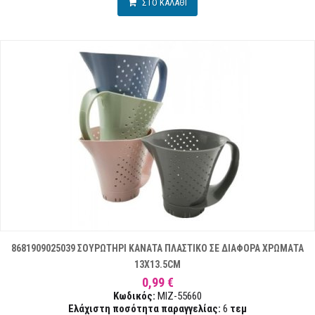
ΣΤΟ ΚΑΛΑΘΙ
8681909025039 ΣΟΥΡΩΤΗΡΙ ΚΑΝΑΤΑ ΠΛΑΣΤΙΚΟ ΣΕ ΔΙΑΦΟΡΑ ΧΡΩΜΑΤΑ
13X13.5CM
0,99 €
Κωδικός:
MIZ-55660
Ελάχιστη ποσότητα παραγγελίας:
6
τεμ