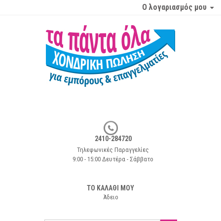
Ο λογαριασμός μου
2410-284720
Τηλεφωνικές Παραγγελίες
9:00 - 15:00 Δευτέρα - Σάββατο
ΤΟ ΚΑΛΑΘΙ ΜΟΥ
Άδειο