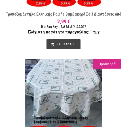
Τραπεζομάντηλα Ελληικής Ραφής Βαμβακερά Σε 3 Διαστάσεις Από
2,99 €
Κωδικός:
-AAALAR-44402
Ελάχιστη ποσότητα παραγγελίας:
1
τμχ
ΣΤΟ ΚΑΛΑΘΙ
Προσφορά!