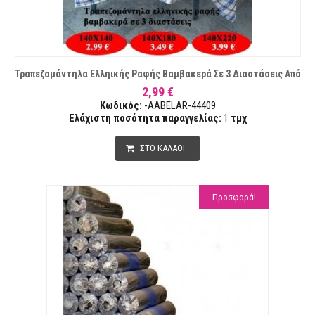
Τραπεζομάντηλα Ελληικής Ραφής Βαμβακερά Σε 3 Διαστάσεις Από
2,99 €
Κωδικός:
-AABELAR-44409
Ελάχιστη ποσότητα παραγγελίας:
1
τμχ
ΣΤΟ ΚΑΛΑΘΙ
Προσφορά!