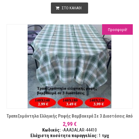
ΣΤΟ ΚΑΛΑΘΙ
Προσφορά!
Τραπεζομάντηλα Ελληικής Ραφής Βαμβακερά Σε 3 Διαστάσεις Από
2,99 €
Κωδικός:
-AAADALAR-44410
Ελάχιστη ποσότητα παραγγελίας:
1
τμχ