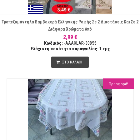
Τραπεζομάντηλα Βαμβακερά Ελληνικής Ραφής Σε 2 Διαστάσεις Και Σε 2
Διάφορα Χρώματα Από
2,99 €
Κωδικός:
-AAAXLAR-30855
Ελάχιστη ποσότητα παραγγελίας:
1
τμχ
ΣΤΟ ΚΑΛΑΘΙ
Προσφορά!