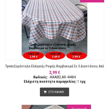
Τραπεζομάντηλα Ελληικής Ραφής Βαμβακερά Σε 3 Διαστάσεις Από
2,99 €
Κωδικός:
-AAABELAR-44404
Ελάχιστη ποσότητα παραγγελίας:
1
τμχ
ΣΤΟ ΚΑΛΑΘΙ
Προσφορά!