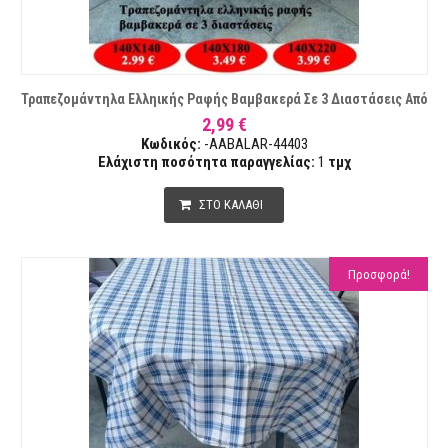
Τραπεζομάντηλα Ελληικής Ραφής Βαμβακερά Σε 3 Διαστάσεις Από
2,99 €
Κωδικός:
-AABALAR-44403
Ελάχιστη ποσότητα παραγγελίας:
1
τμχ
ΣΤΟ ΚΑΛΑΘΙ
Προσφορά!