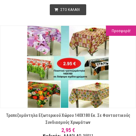
ΣΤΟ ΚΑΛΑΘΙ
Προσφορά!
Τραπεζομάντηλα Εξωτερικού Χώρου 140Χ180 Εκ. Σε Φανταστικούς
Συνδιασμούς Χρωμάτων
2,95 €