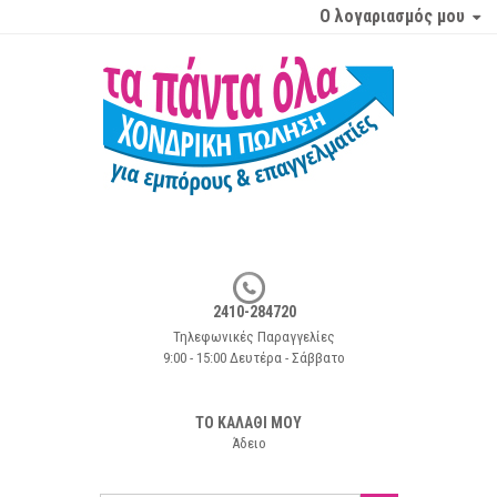
Ο λογαριασμός μου
2410-284720
Τηλεφωνικές Παραγγελίες
9:00 - 15:00 Δευτέρα - Σάββατο
ΤΟ ΚΑΛΑΘΙ ΜΟΥ
Άδειο