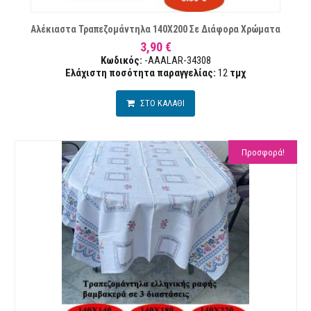
Αλέκιαστα Τραπεζομάντηλα 140Χ200 Σε Διάφορα Χρώματα
3,90 €
Κωδικός:
-AAALAR-34308
Ελάχιστη ποσότητα παραγγελίας:
12
τμχ
ΣΤΟ ΚΑΛΑΘΙ
Προσφορά!