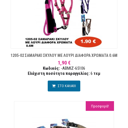
1205-02 ΣΑΜΑΡΑΚΙ ΣΚΥΛΟΥ ΜΕ ΛΟΥΡΙ ΔΙΑΦΟΡΑ ΧΡΩΜΑΤΑ 0.6M
1,90 €
Κωδικός:
-ABMIZ-65106
Ελάχιστη ποσότητα παραγγελίας:
6
τεμ
ΣΤΟ ΚΑΛΑΘΙ
Προσφορά!