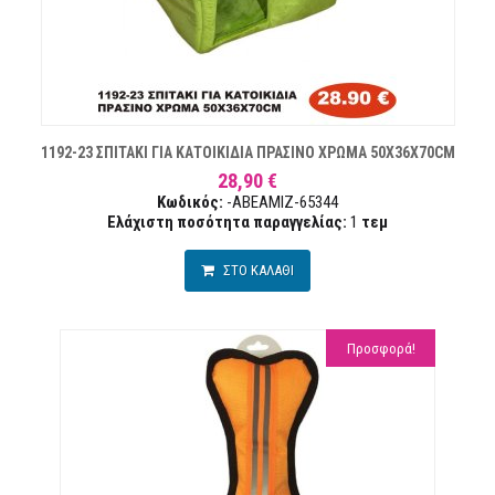
1192-23 ΣΠΙΤΑΚΙ ΓΙΑ ΚΑΤΟΙΚΙΔΙΑ ΠΡΑΣΙΝΟ ΧΡΩΜΑ 50X36X70CM
28,90 €
Κωδικός:
-ABEAMIZ-65344
Ελάχιστη ποσότητα παραγγελίας:
1
τεμ
ΣΤΟ ΚΑΛΑΘΙ
Προσφορά!