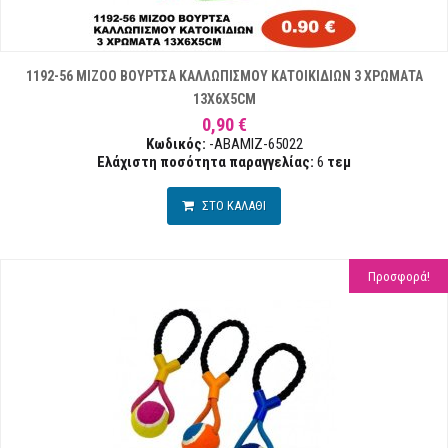
1192-56 MIZOO ΒΟΥΡΤΣΑ ΚΑΛΛΩΠΙΣΜΟΥ ΚΑΤΟΙΚΙΔΙΩΝ 3 ΧΡΩΜΑΤΑ
13Χ6Χ5CM
0,90 €
Κωδικός:
-ABAMIZ-65022
Ελάχιστη ποσότητα παραγγελίας:
6
τεμ
ΣΤΟ ΚΑΛΑΘΙ
Προσφορά!