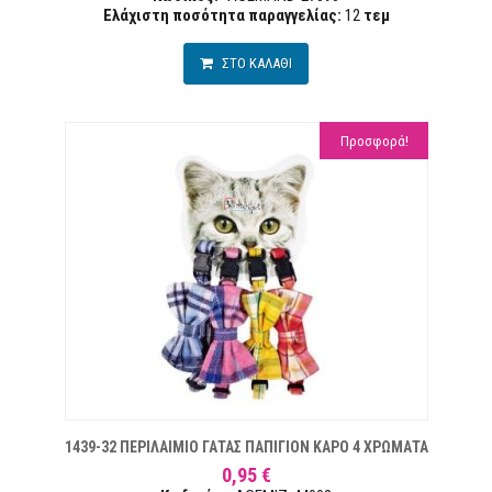
Ελάχιστη ποσότητα παραγγελίας:
12
τεμ
ΣΤΟ ΚΑΛΑΘΙ
Προσφορά!
ΘΥΜΙΏΝ
1439-32 ΠΕΡΙΛΑΙΜΙΟ ΓΑΤΑΣ ΠΑΠΙΓΙΟΝ ΚΑΡΟ 4 ΧΡΩΜΑΤΑ
0,95 €