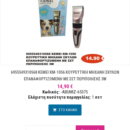
6955549310568 KEMEI KM-1056 ΚΟΥΡΕΥΤΙΚΗ ΜΗΧΑΝΗ ΣΚΥΛΩΝ
ΕΠΑΝΑΦΟΡΤΙΖΟΜΕΝΗ ΜΕ ΣΕΤ ΠΕΡΙΠΟΙΗΣΗΣ 3W
14,90 €
Κωδικός:
-ABUMIZ-65375
Ελάχιστη ποσότητα παραγγελίας:
1
σετ
ΣΤΟ ΚΑΛΑΘΙ