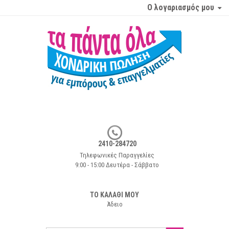
Ο λογαριασμός μου
2410-284720
Τηλεφωνικές Παραγγελίες
9:00 - 15:00 Δευτέρα - Σάββατο
ΤΟ ΚΑΛΑΘΙ ΜΟΥ
Άδειο