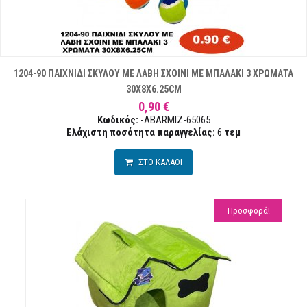
1204-90 ΠΑΙΧΝΙΔΙ ΣΚΥΛΟΥ ΜΕ ΛΑΒΗ ΣΧΟΙΝΙ ΜΕ ΜΠΑΛΑΚΙ 3 ΧΡΩΜΑΤΑ
30X8X6.25CM
0,90 €
Κωδικός:
-ABARMIZ-65065
Ελάχιστη ποσότητα παραγγελίας:
6
τεμ
ΣΤΟ ΚΑΛΑΘΙ
Προσφορά!