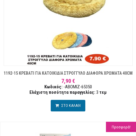
1192-15 ΚΡΕΒΑΤΙ ΓΙΑ ΚΑΤΟΙΚΙΔΙΑ ΣΤΡΟΓΓΥΛΟ ΔΙΑΦΟΡΑ ΧΡΩΜΑΤΑ 40CM
7,90 €
Κωδικός:
-ABOMIZ-65350
Ελάχιστη ποσότητα παραγγελίας:
3
τεμ
ΣΤΟ ΚΑΛΑΘΙ
Προσφορά!