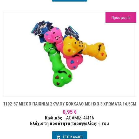
Προσφορά!
1192-87 MIZOO ΠΑΙΧΝΙΔΙ ΣΚΥΛΟΥ ΚΟΚΚΑΛΟ ΜΕ ΗΧΟ 3 ΧΡΩΜΑΤΑ 14.5CM
0,95 €
Κωδικός:
-ACAMIZ-44116
Ελάχιστη ποσότητα παραγγελίας:
6
τεμ
ΣΤΟ ΚΑΛΑΘΙ