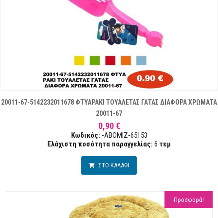
20011-67-5142232011678 ΦΤΥΑΡΑΚΙ ΤΟΥΑΛΕΤΑΣ ΓΑΤΑΣ ΔΙΑΦΟΡΑ ΧΡΩΜΑΤΑ
20011-67
0,90 €
Κωδικός:
-ABOMIZ-65153
Ελάχιστη ποσότητα παραγγελίας:
6
τεμ
ΣΤΟ ΚΑΛΑΘΙ
Προσφορά!