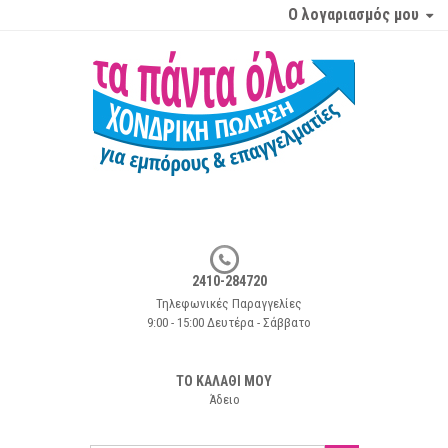
Ο λογαριασμός μου
2410-284720
Τηλεφωνικές Παραγγελίες
9:00 - 15:00 Δευτέρα - Σάββατο
ΤΟ ΚΑΛΑΘΙ ΜΟΥ
Άδειο