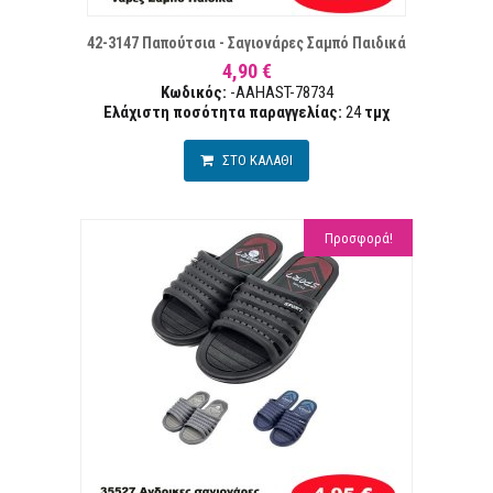
42-3147 Παπούτσια - Σαγιονάρες Σαμπό Παιδικά
4,90 €
Κωδικός:
-AAHAST-78734
Ελάχιστη ποσότητα παραγγελίας:
24
τμχ
ΣΤΟ ΚΑΛΑΘΙ
Προσφορά!