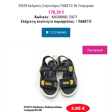
35529 Ανδρικες Σαγιονάρες ΠΑΚΕΤΟ 36 Ζευγαριών
178,20 €
Κωδικός:
-AAGMAND-25071
Ελάχιστη ποσότητα παραγγελίας:
1
ΠΑΚΕΤΟ
ΣΤΟ ΚΑΛΑΘΙ
Προσφορά!