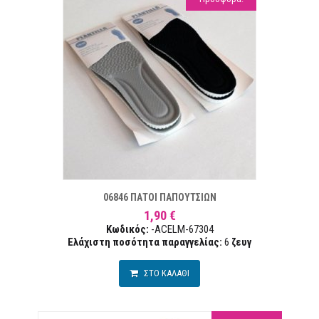
ΣΤΑ ΕΠΙΘΥΜΙΏΝ
ΣΥΓΚΡ
06846 ΠΑΤΟΙ ΠΑΠΟΥΤΣΙΩΝ
1,90 €
Κωδικός:
-ACELM-67304
Ελάχιστη ποσότητα παραγγελίας:
6
ζευγ
ΣΤΟ ΚΑΛΑΘΙ