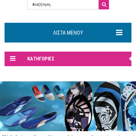
ΛΊΣΤΑ ΜΕΝΟΎ
ΚΑΤΗΓΟΡΊΕΣ