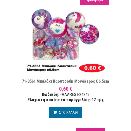
 ΕΠΙΘΥΜΙΏΝ
ΣΥ
71-3561 Μπαλάκι Καουτσούκ Μονόκερος O6.5cm
0,60 €
Κωδικός:
-AAAREST-24243
Ελάχιστη ποσότητα παραγγελίας:
12
τμχ
ΣΤΟ ΚΑΛΑΘΙ