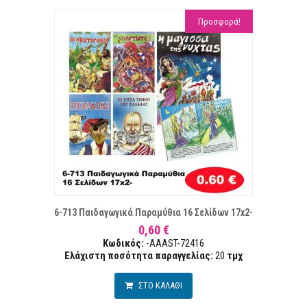
Προσφορά!
Α ΕΠΙΘΥΜΙΏΝ
ΣΥΓ
6-713 Παιδαγωγικά Παραμύθια 16 Σελίδων 17x2-
0,60 €
Κωδικός:
-AAAST-72416
Ελάχιστη ποσότητα παραγγελίας:
20
τμχ
ΣΤΟ ΚΑΛΑΘΙ