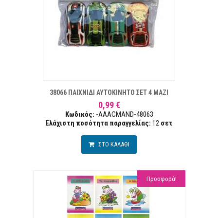
ΣΤΑ ΕΠΙΘΥΜΙΏΝ
ΣΥΓΚΡ
38066 ΠΑΙΧΝΙΔΙ ΑΥΤΟΚΙΝΗΤΟ ΣΕΤ 4 ΜΑΖΙ
0,99 €
Κωδικός:
-AAACMAND-48063
Ελάχιστη ποσότητα παραγγελίας:
12
σετ
ΣΤΟ ΚΑΛΑΘΙ
Προσφορά!