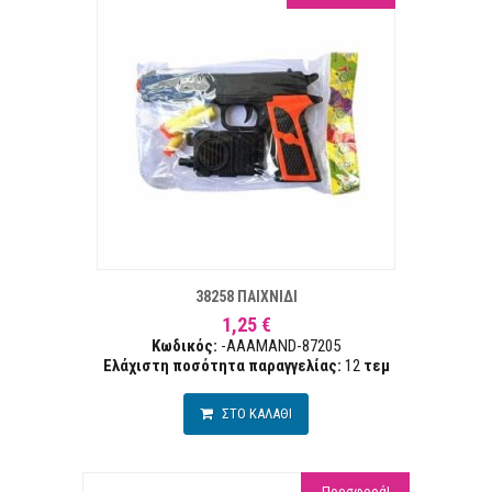
ΣΤΑ ΕΠΙΘΥΜΙΏΝ
ΣΥΓΚΡ
38258 ΠΑΙΧΝΙΔΙ
1,25 €
Κωδικός:
-AAAMAND-87205
Ελάχιστη ποσότητα παραγγελίας:
12
τεμ
ΣΤΟ ΚΑΛΑΘΙ
Προσφορά!