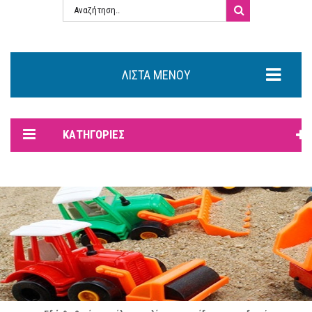
ΛΊΣΤΑ ΜΕΝΟΎ
ΚΑΤΗΓΟΡΊΕΣ