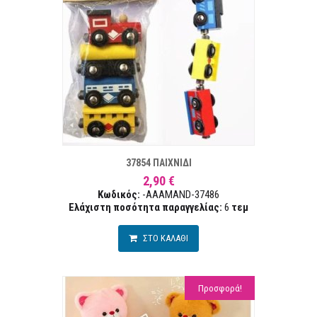
ΣΤΑ ΕΠΙΘΥΜΙΏΝ
ΣΥΓΚΡ
37854 ΠΑΙΧΝΙΔΙ
2,90 €
Κωδικός:
-AAAMAND-37486
Ελάχιστη ποσότητα παραγγελίας:
6
τεμ
ΣΤΟ ΚΑΛΑΘΙ
Προσφορά!