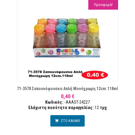
Προσφορά!
ΥΜΙΏΝ
71-3578 Σαπουνόφουσκα Απλή Μονόχρωμη 12cm.118ml
0,40 €
Κωδικός:
-AAAST-24227
Ελάχιστη ποσότητα παραγγελίας:
12
τμχ
ΣΤΟ ΚΑΛΑΘΙ