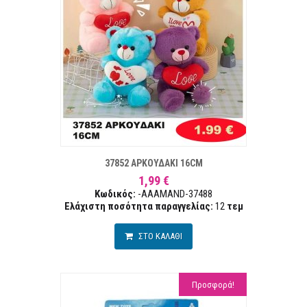
ΣΤΑ ΕΠΙΘΥΜΙΏΝ
ΣΥΓΚΡ
37852 ΑΡΚΟΥΔΑΚΙ 16CM
1,99 €
Κωδικός:
-AAAMAND-37488
Ελάχιστη ποσότητα παραγγελίας:
12
τεμ
ΣΤΟ ΚΑΛΑΘΙ
Προσφορά!