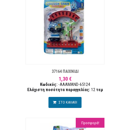
ΣΤΑ ΕΠΙΘΥΜΙΏΝ
ΣΥΓΚΡ
37164 ΠΑΙΧΝΙΔΙ
1,30 €
Κωδικός:
-AAAMAND-65124
Ελάχιστη ποσότητα παραγγελίας:
12
τεμ
ΣΤΟ ΚΑΛΑΘΙ
Προσφορά!