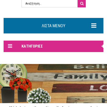
ΛΊΣΤΑ ΜΕΝΟΎ
ΚΑΤΗΓΟΡΊΕΣ