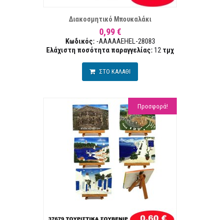
Διακοσμητικό Μπουκαλάκι
0,99 €
Κωδικός:
-AAAAAEHEL-28083
Ελάχιστη ποσότητα παραγγελίας:
12
τμχ
ΣΤΟ ΚΑΛΑΘΙ
Προσφορά!