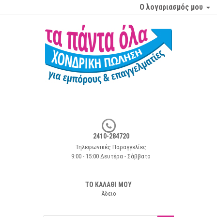
Ο λογαριασμός μου
2410-284720
Τηλεφωνικές Παραγγελίες
9:00 - 15:00 Δευτέρα - Σάββατο
ΤΟ ΚΑΛΑΘΙ ΜΟΥ
Άδειο