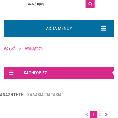
ΛΊΣΤΑ ΜΕΝΟΎ
Αρχική
Αναζήτηση
ΚΑΤΗΓΟΡΊΕΣ
ΑΝΑΖΉΤΗΣΗ
"ΧΑΛΑΚΙΑ-ΠΑΤΑΚΙΑ"
55 ΑΠΟΤΕΛΈΣΜΑΤΑ ΒΡΈΘΗΚΑΝ.
1
2