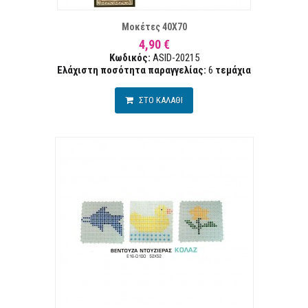
Μοκέτες 40Χ70
4,90 €
Κωδικός:
ASID-20215
Ελάχιστη ποσότητα παραγγελίας:
6
τεμάχια
ΣΤΟ ΚΑΛΑΘΙ