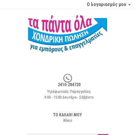
Ο λογαριασμός μου
2410-284720
Τηλεφωνικές Παραγγελίες
9:00 - 15:00 Δευτέρα - Σάββατο
ΤΟ ΚΑΛΑΘΙ ΜΟΥ
Άδειο